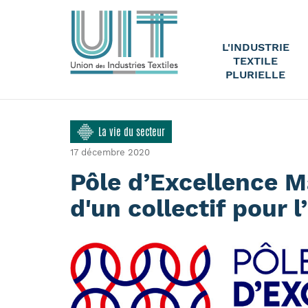
L'INDUSTRIE
TEXTILE
PLURIELLE
La vie du secteur
17 décembre 2020
Pôle d’Excellence Ma
d'un collectif pour 