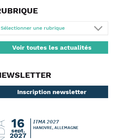
RUBRIQUE
Sélectionner une rubrique
Voir toutes les actualités
NEWSLETTER
Inscription newsletter
16
ITMA 2027
HANOVRE, ALLEMAGNE
sept.
2027