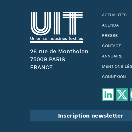
ACTUALITÉS
AGENDA
PRESSE
CONTACT
26 rue de Montholon
ANNUAIRE
75009 PARIS
FRANCE
MENTIONS LÉ
CONNEXION
Inscription newsletter