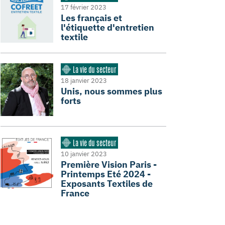
17 février 2023
Les français et
l'étiquette d'entretien
textile
La vie du secteur
18 janvier 2023
Unis, nous sommes plus
forts
La vie du secteur
10 janvier 2023
Première Vision Paris -
Printemps Eté 2024 -
Exposants Textiles de
France