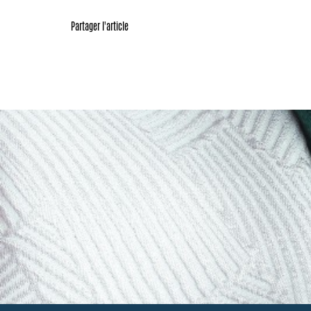
Partager l'article