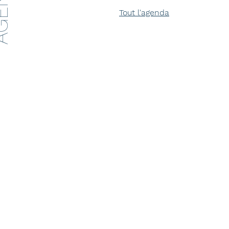
ENDA
Tout l'agenda