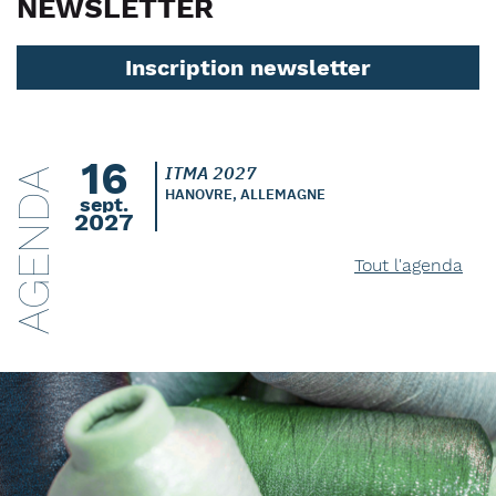
NEWSLETTER
Inscription newsletter
16
ITMA 2027
AGENDA
HANOVRE, ALLEMAGNE
sept.
2027
Tout l'agenda