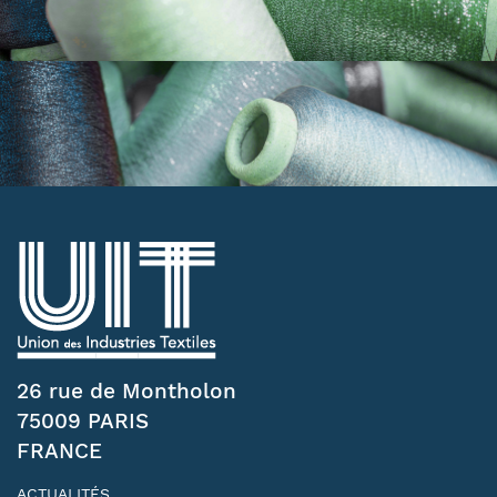
26 rue de Montholon
75009 PARIS
FRANCE
ACTUALITÉS