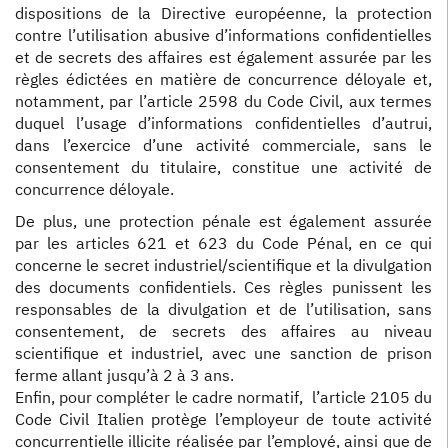
dispositions de la Directive européenne, la protection
contre l’utilisation abusive d’informations confidentielles
et de secrets des affaires est également assurée par les
règles édictées en matière de concurrence déloyale et,
notamment, par l’article 2598 du Code Civil, aux termes
duquel l’usage d’informations confidentielles d’autrui,
dans l’exercice d’une activité commerciale, sans le
consentement du titulaire, constitue une activité de
concurrence déloyale.
De plus, une protection pénale est également assurée
par les articles 621 et 623 du Code Pénal, en ce qui
concerne le secret industriel/scientifique et la divulgation
des documents confidentiels. Ces règles punissent les
responsables de la divulgation et de l’utilisation, sans
consentement, de secrets des affaires au niveau
scientifique et industriel, avec une sanction de prison
ferme allant jusqu’à 2 à 3 ans.
Enfin, pour compléter le cadre normatif, l’article 2105 du
Code Civil Italien protège l’employeur de toute activité
concurrentielle illicite réalisée par l’employé, ainsi que de