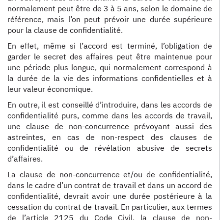
normalement peut être de 3 à 5 ans, selon le domaine de
référence, mais l’on peut prévoir une durée supérieure
pour la clause de confidentialité.
En effet, même si l’accord est terminé, l’obligation de
garder le secret des affaires peut être maintenue pour
une période plus longue, qui normalement correspond à
la durée de la vie des informations confidentielles et à
leur valeur économique.
En outre, il est conseillé d’introduire, dans les accords de
confidentialité purs, comme dans les accords de travail,
une clause de non-concurrence prévoyant aussi des
astreintes, en cas de non-respect des clauses de
confidentialité ou de révélation abusive de secrets
d’affaires.
La clause de non-concurrence et/ou de confidentialité,
dans le cadre d’un contrat de travail et dans un accord de
confidentialité, devrait avoir une durée postérieure à la
cessation du contrat de travail. En particulier, aux termes
de l’article 2125 du Code Civil, la clause de non-