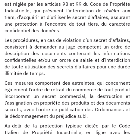
est réglée par les articles 98 et 99 du Code de Propriété
Industrielle, qui prévoient l’interdiction de révéler aux
tiers, d’acquérir et d’utiliser le secret d’affaires, assurant
une protection à l’encontre de tout tiers, du caractère
confidentiel des données.
Les procédures, en cas de violation d’un secret d’affaires,
consistent à demander au juge compétent un ordre de
description des documents contenant les informations
confidentielles et/ou un ordre de saisie et d’interdiction
de toute utilisation des secrets d’affaires pour une durée
illimitée de temps.
Ces mesures comportent des astreintes, qui concernent
également l’ordre de retrait du commerce de tout produit
incorporant un secret commercial, la destruction et
l’assignation en propriété des produits et des documents
secrets, avec l’ordre de publication des Ordonnances et
le dédommagement du préjudice subi.
Au-delà de la protection typique dictée par le Code
Italien de Propriété Industrielle, en ligne avec les