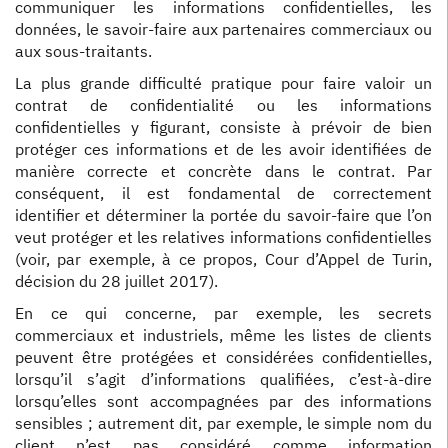
communiquer les informations confidentielles, les
données, le savoir-faire aux partenaires commerciaux ou
aux sous-traitants.
La plus grande difficulté pratique pour faire valoir un
contrat de confidentialité ou les informations
confidentielles y figurant, consiste à prévoir de bien
protéger ces informations et de les avoir identifiées de
manière correcte et concrète dans le contrat. Par
conséquent, il est fondamental de correctement
identifier et déterminer la portée du savoir-faire que l’on
veut protéger et les relatives informations confidentielles
(voir, par exemple, à ce propos, Cour d’Appel de Turin,
décision du 28 juillet 2017).
En ce qui concerne, par exemple, les secrets
commerciaux et industriels, même les listes de clients
peuvent être protégées et considérées confidentielles,
lorsqu’il s’agit d’informations qualifiées, c’est-à-dire
lorsqu’elles sont accompagnées par des informations
sensibles ; autrement dit, par exemple, le simple nom du
client n’est pas considéré comme information