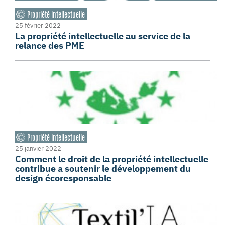
Propriété intellectuelle
25 février 2022
La propriété intellectuelle au service de la
relance des PME
Propriété intellectuelle
25 janvier 2022
Comment le droit de la propriété intellectuelle
contribue a soutenir le développement du
design écoresponsable