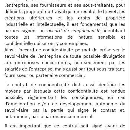
l’entreprise, ses fournisseurs et ses sous-traitants, pour
définir la propriété du travail qui en résulte, le brevet, les
créations ultérieures et les droits de propriété
industrielle et intellectuelle, il est fondamental que les
parties signent un
accord de confidentialité
, identifiant
toutes les informations de nature sensible et
confidentielle qui seront y contemplées.
Ainsi, l’accord de confidentialité permet de préserver le
savoir-faire de l’entreprise de toute possible divulgation
aux entreprises concurrentes, non-seulement par les
salariés de l’entreprise, mais aussi par tout sous-traitant,
fournisseur ou partenaire commercial.
Le contrat de confidentialité doit aussi identifier les
moyens par lesquels cette confidentialité est rendue
possible, règlementant les conséquences, en cas
d’amélioration et/ou de développement autonome du
savoir-faire par la partie qui signe le contrat et,
notamment, par le partenaire commercial.
Il est important que ce contrat soit signé
avant
de