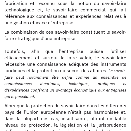
fabrication et reconnu sous la notion du savoir-faire
technologique et, le savoir-faire commercial, qui fait
référence aux connaissances et expériences relatives à
une gestion efficace d’entreprise
La combinaison de ces savoir-faire constituent le savoir-
faire stratégique d'une entreprise.
Toutefois, afin que l'entreprise puisse l'utiliser
efficacement et surtout le faire valoir, le savoir-faire
nécessite une connaissance adéquate des instruments
juridiques et la protection du secret des affaires.
Le savoir-
faire peut notamment être défini comme un ensemble de
connaissances théoriques, techniques, pratiques et
d’expériences conférant un avantage économique aux entreprises
qui le possèdent.
Alors que la protection du savoir-faire dans les différents
pays de l’Union européenne n’était pas harmonisée et,
dans la plupart des cas, insuffisante, offrant un faible
niveau de protection, la législation et la jurisprudence