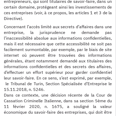
entrepreneurs, qui sont titulaires de savoir-faire, dans un
certain domaine, protégeant ainsi les investissements de
ces entreprises (voir, à ce propos, les articles 1 et 3 de la
Directive).
Concernant l’accès limité aux secrets d’affaires dans une
entreprise, la jurisprudence ne demande pas
l’inaccessibilité absolue aux informations confidentielles,
mais il est nécessaire que cette accessibilité ne soit pas
facilement surmontable, par exemple, par le biais de site
internet où peuvent être trouvées des informations
générales, étant notamment demandé aux titulaires des
informations confidentielles et des secrets des affaires,
d’effectuer un effort supérieur pour garder confidentiel
leur savoir-faire. En ce sens, s’est exprimé, par exemple,
le Tribunal de Turin, Section Spécialisée d’Entreprise le
15.11.2018, n. 5246.
Dans ce contexte, une décision récente de la Cour de
Cassation Criminelle Italienne, dans sa section 5ème du
11 février 2020, n. 1675, a souligné la valeur
économique du savoir-faire des entreprises, qui doit être