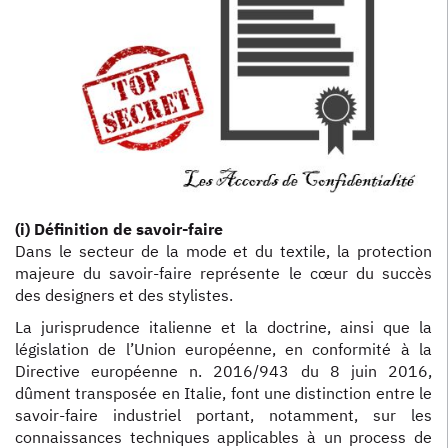
(i) Définition de savoir-faire
Dans le secteur de la mode et du textile, la protection
majeure du savoir-faire représente le cœur du succès
des designers et des stylistes.
La jurisprudence italienne et la doctrine, ainsi que la
législation de l’Union européenne, en conformité à la
Directive européenne n. 2016/943 du 8 juin 2016,
dûment transposée en Italie, font une distinction entre le
savoir-faire industriel portant, notamment, sur les
connaissances techniques applicables à un process de