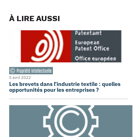
À LIRE AUSSI
Propriété intellectuelle
5 avril 2022
Les brevets dans l’industrie textile : quelles
opportunités pour les entreprises ?