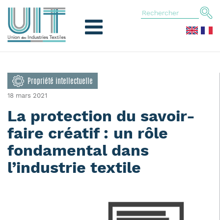
Propriété intellectuelle
18 mars 2021
La protection du savoir-
faire créatif : un rôle
fondamental dans
l’industrie textile