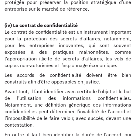
protégée pour préserver la position stratégique d’une
entreprise sur le marché de référence.
(iv) Le contrat de confidentialité
Le contrat de confidentialité est un instrument important
pour la protection des secrets d’affaires, notamment,
pour les entreprises innovantes, qui sont souvent
exposées à des pratiques malhonnêtes, comme
l’appropriation illicite de secrets d’affaires, les vols de
copies non-autorisées et l’espionnage économique.
Les accords de confidentialité doivent être bien
construits afin d’être opposables en justice.
Avant tout, il faut identifier avec certitude l’objet et le but
de l’utilisation des informations confidentielles.
Notamment, une définition générique des informations
confidentielles peut déterminer l’invalidité de l’accord et
l’impossibilité de le faire valoir, avec succès, devant une
contestation.
En outre, il faut bien identifier la durée de l’accord, qui