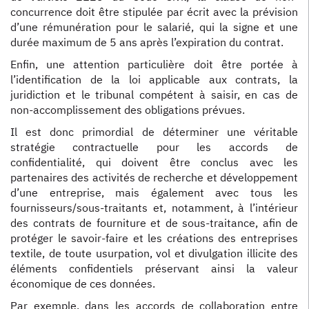
concurrence doit être stipulée par écrit avec la prévision
d’une rémunération pour le salarié, qui la signe et une
durée maximum de 5 ans après l’expiration du contrat.
Enfin, une attention particulière doit être portée à
l’identification de la loi applicable aux contrats, la
juridiction et le tribunal compétent à saisir, en cas de
non-accomplissement des obligations prévues.
Il est donc primordial de déterminer une véritable
stratégie contractuelle pour les accords de
confidentialité, qui doivent être conclus avec les
partenaires des activités de recherche et développement
d’une entreprise, mais également avec tous les
fournisseurs/sous-traitants et, notamment, à l’intérieur
des contrats de fourniture et de sous-traitance, afin de
protéger le savoir-faire et les créations des entreprises
textile, de toute usurpation, vol et divulgation illicite des
éléments confidentiels préservant ainsi la valeur
économique de ces données.
Par exemple, dans les accords de collaboration entre