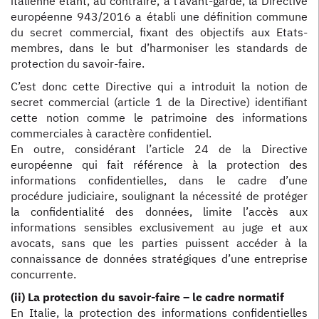
italienne étant, au contraire, à l’avant-garde, la Directive
européenne 943/2016 a établi une définition commune
du secret commercial, fixant des objectifs aux Etats-
membres, dans le but d’harmoniser les standards de
protection du savoir-faire.
C’est donc cette Directive qui a introduit la notion de
secret commercial (article 1 de la Directive) identifiant
cette notion comme le patrimoine des informations
commerciales à caractère confidentiel.
En outre, considérant l’article 24 de la Directive
européenne qui fait référence à la protection des
informations confidentielles, dans le cadre d’une
procédure judiciaire, soulignant la nécessité de protéger
la confidentialité des données, limite l’accès aux
informations sensibles exclusivement au juge et aux
avocats, sans que les parties puissent accéder à la
connaissance de données stratégiques d’une entreprise
concurrente.
(ii) La protection du savoir-faire – le cadre normatif
En Italie, la protection des informations confidentielles