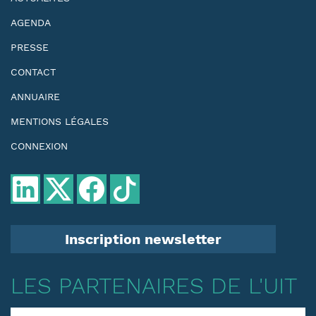
AGENDA
PRESSE
CONTACT
ANNUAIRE
MENTIONS LÉGALES
CONNEXION
Inscription newsletter
LES PARTENAIRES DE L'UIT