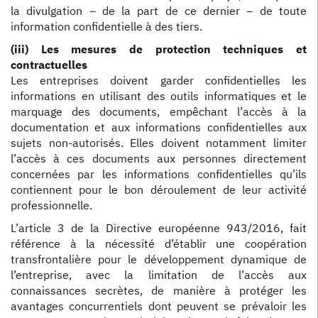
la divulgation – de la part de ce dernier – de toute
information confidentielle à des tiers.
(iii) Les mesures de protection techniques et
contractuelles
Les entreprises doivent garder confidentielles les
informations en utilisant des outils informatiques et le
marquage des documents, empêchant l’accès à la
documentation et aux informations confidentielles aux
sujets non-autorisés. Elles doivent notamment limiter
l’accès à ces documents aux personnes directement
concernées par les informations confidentielles qu’ils
contiennent pour le bon déroulement de leur activité
professionnelle.
L’article 3 de la Directive européenne 943/2016, fait
référence à la nécessité d’établir une coopération
transfrontalière pour le développement dynamique de
l’entreprise, avec la limitation de l’accès aux
connaissances secrètes, de manière à protéger les
avantages concurrentiels dont peuvent se prévaloir les