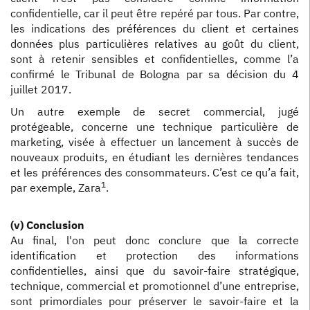
confidentielle, car il peut être repéré par tous. Par contre,
les indications des préférences du client et certaines
données plus particulières relatives au goût du client,
sont à retenir sensibles et confidentielles, comme l’a
confirmé le Tribunal de Bologna par sa décision du 4
juillet 2017.
Un autre exemple de secret commercial, jugé
protégeable, concerne une technique particulière de
marketing, visée à effectuer un lancement à succès de
nouveaux produits, en étudiant les dernières tendances
et les préférences des consommateurs. C’est ce qu’a fait,
1
par exemple, Zara
.
(v) Conclusion
Au final, l'on peut donc conclure que la correcte
identification et protection des informations
confidentielles, ainsi que du savoir-faire stratégique,
technique, commercial et promotionnel d’une entreprise,
sont primordiales pour préserver le savoir-faire et la