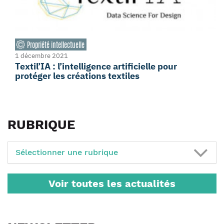
Propriété intellectuelle
1 décembre 2021
Textil’IA : l’intelligence artificielle pour
protéger les créations textiles
RUBRIQUE
Sélectionner une rubrique
Voir toutes les actualités