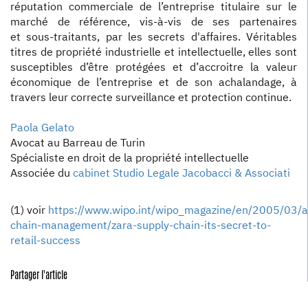
réputation commerciale de l’entreprise titulaire sur le
marché de référence, vis-à-vis de ses partenaires
et sous-traitants, par les secrets d'affaires. Véritables
titres de propriété industrielle et intellectuelle, elles sont
susceptibles d’être protégées et d’accroitre la valeur
économique de l’entreprise et de son achalandage, à
travers leur correcte surveillance et protection continue.
Paola Gelato
Avocat au Barreau de Turin
Spécialiste en droit de la propriété intellectuelle
Associée du
cabinet Studio Legale Jacobacci & Associati
(1) voir
https://www.wipo.int/wipo_magazine/en/2005/03/a
chain-management/zara-supply-chain-its-secret-to-
retail-success
Partager l'article