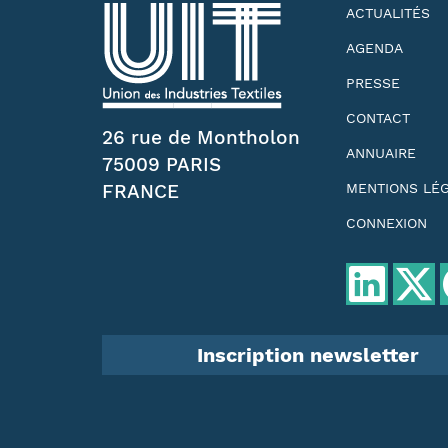
ACTUALITÉS
AGENDA
PRESSE
CONTACT
26 rue de Montholon
ANNUAIRE
75009 PARIS
FRANCE
MENTIONS LÉ
CONNEXION
Inscription newsletter