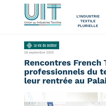
L'INDUSTRIE
TEXTILE
PLURIELLE
La vie du secteur
28 septembre 2020
Rencontres French T
professionnels du te
leur rentrée au Pal