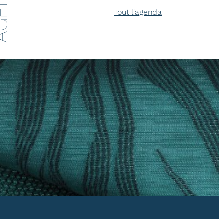
ENDA
Tout l'agenda