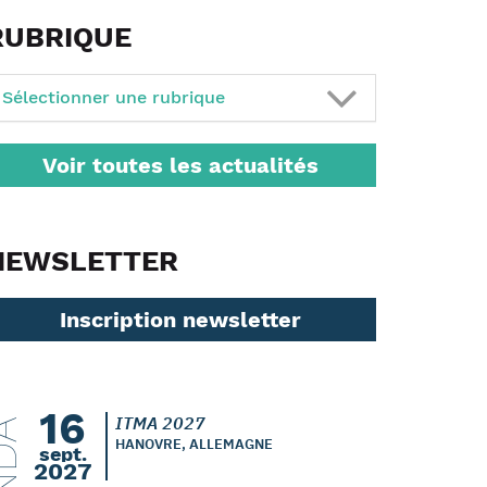
RUBRIQUE
Sélectionner une rubrique
Voir toutes les actualités
NEWSLETTER
Inscription newsletter
16
ITMA 2027
HANOVRE, ALLEMAGNE
sept.
2027