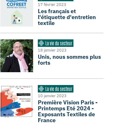
17 février 2023
Les français et
l'étiquette d'entretien
textile
La vie du secteur
18 janvier 2023
Unis, nous sommes plus
forts
La vie du secteur
10 janvier 2023
Première Vision Paris -
Printemps Eté 2024 -
Exposants Textiles de
France