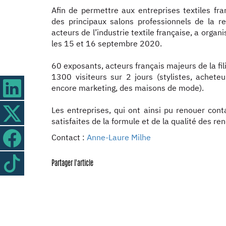
Afin de permettre aux entreprises textiles fra
des principaux salons professionnels de la re
acteurs de l’industrie textile française, a orga
les 15 et 16 septembre 2020.
60 exposants, acteurs français majeurs de la fili
1300 visiteurs sur 2 jours (stylistes, achet
encore marketing, des maisons de mode).
Les entreprises, qui ont ainsi pu renouer cont
satisfaites de la formule et de la qualité des re
Contact :
Anne-Laure Milhe
Partager l'article