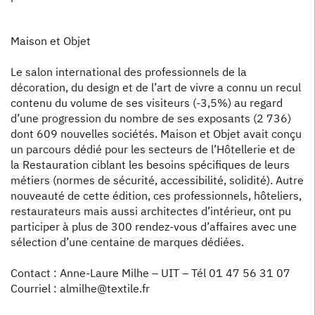
Maison et Objet
Le salon international des professionnels de la
décoration, du design et de l’art de vivre a connu un recul
contenu du volume de ses visiteurs (-3,5%) au regard
d’une progression du nombre de ses exposants (2 736)
dont 609 nouvelles sociétés. Maison et Objet avait conçu
un parcours dédié pour les secteurs de l’Hôtellerie et de
la Restauration ciblant les besoins spécifiques de leurs
métiers (normes de sécurité, accessibilité, solidité). Autre
nouveauté de cette édition, ces professionnels, hôteliers,
restaurateurs mais aussi architectes d’intérieur, ont pu
participer à plus de 300 rendez-vous d’affaires avec une
sélection d’une centaine de marques dédiées.
Contact : Anne-Laure Milhe – UIT – Tél 01 47 56 31 07
Courriel : almilhe@textile.fr