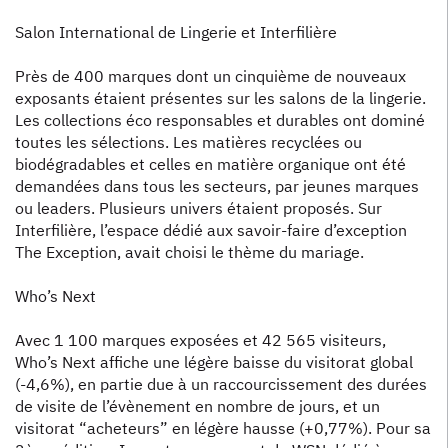
Salon International de Lingerie et Interfilière
Près de 400 marques dont un cinquième de nouveaux
exposants étaient présentes sur les salons de la lingerie.
Les collections éco responsables et durables ont dominé
toutes les sélections. Les matières recyclées ou
biodégradables et celles en matière organique ont été
demandées dans tous les secteurs, par jeunes marques
ou leaders. Plusieurs univers étaient proposés. Sur
Interfilière, l’espace dédié aux savoir-faire d’exception
The Exception, avait choisi le thème du mariage.
Who’s Next
Avec 1 100 marques exposées et 42 565 visiteurs,
Who’s Next affiche une légère baisse du visitorat global
(-4,6%), en partie due à un raccourcissement des durées
de visite de l’évènement en nombre de jours, et un
visitorat “acheteurs” en légère hausse (+0,77%). Pour sa