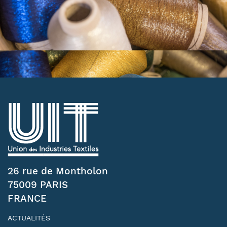
26 rue de Montholon
75009 PARIS
FRANCE
ACTUALITÉS