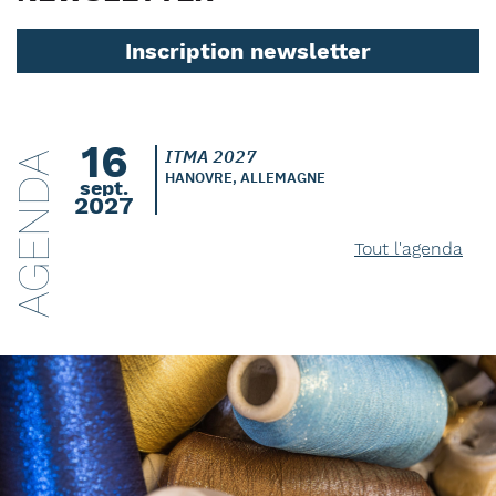
Inscription newsletter
16
ITMA 2027
AGENDA
HANOVRE, ALLEMAGNE
sept.
2027
Tout l'agenda