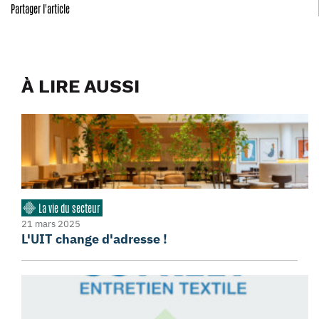
Partager l'article
À LIRE AUSSI
La vie du secteur
21 mars 2025
L'UIT change d'adresse !