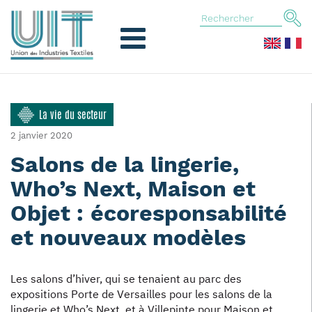
La vie du secteur
2 janvier 2020
Salons de la lingerie,
Who’s Next, Maison et
Objet : écoresponsabilité
et nouveaux modèles
Les salons d’hiver, qui se tenaient au parc des
expositions Porte de Versailles pour les salons de la
lingerie et Who’s Next, et à Villepinte pour Maison et