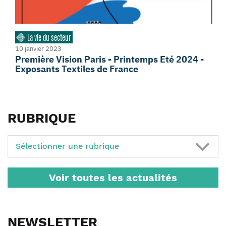
La vie du secteur
10 janvier 2023
Première Vision Paris - Printemps Eté 2024 -
Exposants Textiles de France
RUBRIQUE
Sélectionner une rubrique
Voir toutes les actualités
NEWSLETTER