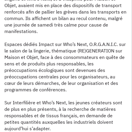
Objet, avaient mis en place des dispositifs de transport
renforcés afin de pallier les grèves dans les transports en
commun. Ils affichent un bilan au recul contenu, malgré
une journée de samedi très calme pour cause de
manifestations.
Espaces dédiés Impact sur Who’s Next, O.R.G.A.N.I.C. sur
le salon de la lingerie, thématique (RE)GENERATION sur
Maison et Objet, face à des consommateurs en quête de
sens et de produits plus responsables, les
préoccupations écologiques sont devenues des
préoccupations centrales pour les organisateurs, au
cœur de leurs démarches, de leur organisation et des
programmes de conférences.
Sur Interfilière et Who’s Next, les jeunes créateurs sont
de plus en plus présents, à la recherche de matières
responsables et de tissus français, en demande de
petites quantités auxquelles les industriels doivent
aujourd’hui s’adapter.