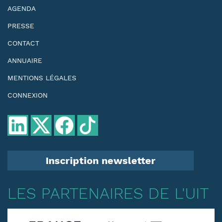
AGENDA
PRESSE
CONTACT
ANNUAIRE
MENTIONS LÉGALES
CONNEXION
Inscription newsletter
LES PARTENAIRES DE L'UIT