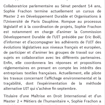
Collaboratrice parlementaire au Sénat pendant 14 ans,
Sophie Frachon termine actuellement un cursus de
Master 2 en Développement Durable et Organisations à
l’Université de Paris Dauphine. Rompue au processus
législatif et à la coordination de projets, Sophie Frachon
est notamment en charge d’animer la Commission
Développement Durable de l’UIT présidée par Eric Boël,
d’informer et d’accompagner les adhérents de l’UIT des
évolutions législatives aux niveaux français et européen,
de participer et d’animer les groupes de travail sur ces
sujets en collaboration avec les différents partenaires.
Enfin, elle coordonnera les réponses et propositions
réglementaires en prenant en compte les intérêts des
entreprises textiles françaises. Actuellement, elle pilote
les travaux concernant l’affichage environnemental et la
traçabilité, dont l’expérimentation de la méthode
alternative UIT qui s’achève fin septembre.
Titulaire d’une Maîtrise en Droit International et d’un
Master 2 « Métiers de l’humanitaire », Sophie Frachon a