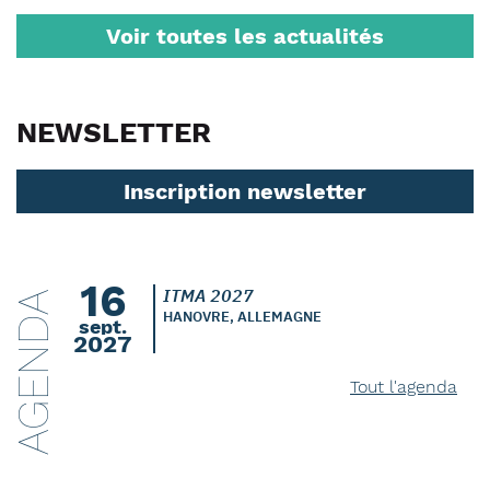
Voir toutes les actualités
NEWSLETTER
Inscription newsletter
16
ITMA 2027
AGENDA
HANOVRE, ALLEMAGNE
sept.
2027
Tout l'agenda