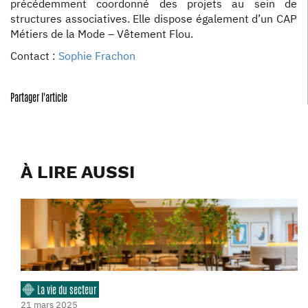
précédemment coordonné des projets au sein de
structures associatives. Elle dispose également d’un CAP
Métiers de la Mode – Vêtement Flou.
Contact :
Sophie Frachon
Partager l'article
À LIRE AUSSI
La vie du secteur
21 mars 2025