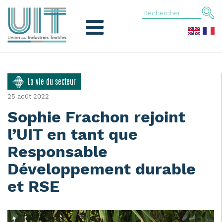
La vie du secteur
25 août 2022
Sophie Frachon rejoint
l’UIT en tant que
Responsable
Développement durable
et RSE