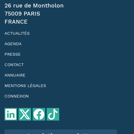
26 rue de Montholon
75009 PARIS
FRANCE
ACTUALITÉS
AGENDA
PRESSE
CONTACT
ANNUAIRE
MENTIONS LÉGALES
CONNEXION