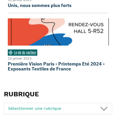
Unis, nous sommes plus forts
La vie du secteur
10 janvier 2023
Première Vision Paris - Printemps Eté 2024 -
Exposants Textiles de France
RUBRIQUE
Sélectionner une rubrique