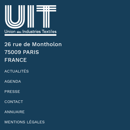
26 rue de Montholon
75009 PARIS
FRANCE
ACTUALITÉS
AGENDA
PRESSE
CONTACT
ANNUAIRE
MENTIONS LÉGALES