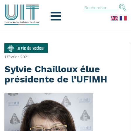
La vie du secteur
1 février 2021
Sylvie Chailloux élue
présidente de l’UFIMH