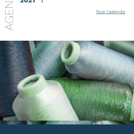
AGENDA
2027
Tout l'agenda