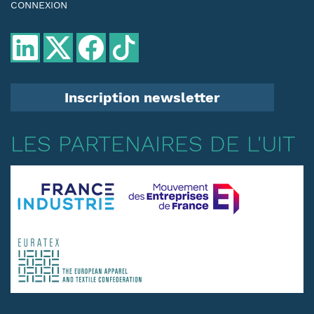
CONNEXION
Inscription newsletter
LES PARTENAIRES DE L'UIT