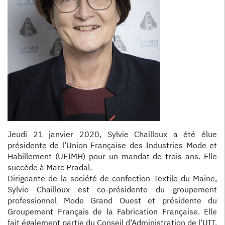
Jeudi 21 janvier 2020, Sylvie Chailloux a été élue
présidente de l’Union Française des Industries Mode et
Habillement (UFIMH) pour un mandat de trois ans. Elle
succède à Marc Pradal.
Dirigeante de la société de confection Textile du Maine,
Sylvie Chailloux est co-présidente du groupement
professionnel Mode Grand Ouest et présidente du
Groupement Français de la Fabrication Française. Elle
fait également partie du Conseil d’Administration de l’UIT.