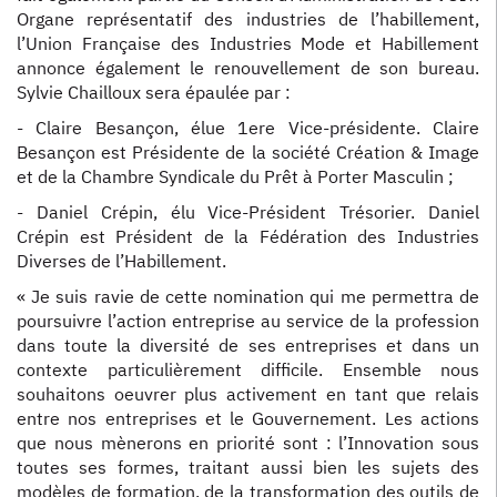
Organe représentatif des industries de l’habillement,
l’Union Française des Industries Mode et Habillement
annonce également le renouvellement de son bureau.
Sylvie Chailloux sera épaulée par :
- Claire Besançon, élue 1ere Vice-présidente. Claire
Besançon est Présidente de la société Création & Image
et de la Chambre Syndicale du Prêt à Porter Masculin ;
- Daniel Crépin, élu Vice-Président Trésorier. Daniel
Crépin est Président de la Fédération des Industries
Diverses de l’Habillement.
« Je suis ravie de cette nomination qui me permettra de
poursuivre l’action entreprise au service de la profession
dans toute la diversité de ses entreprises et dans un
contexte particulièrement difficile. Ensemble nous
souhaitons oeuvrer plus activement en tant que relais
entre nos entreprises et le Gouvernement. Les actions
que nous mènerons en priorité sont : l’Innovation sous
toutes ses formes, traitant aussi bien les sujets des
modèles de formation, de la transformation des outils de