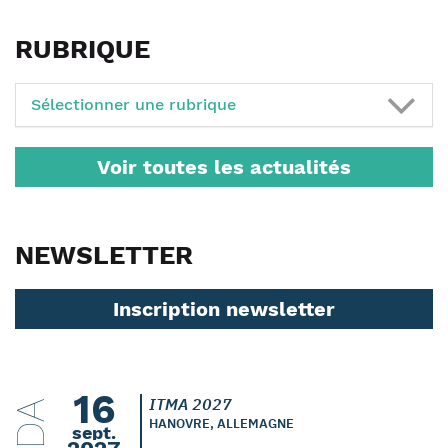
RUBRIQUE
Sélectionner une rubrique
Voir toutes les actualités
NEWSLETTER
Inscription newsletter
16
ITMA 2027
HANOVRE, ALLEMAGNE
sept.