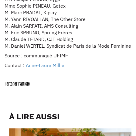
Mme Sophie PINEAU, Getex
M. Marc PRADAL, Kiplay
M. Yann RIVOALLAN, The Other Store
M. Alain SARFATI, AMS Consulting
M. Eric SPRUNG, Sprung Frères
M. Claude TETARD, CJT Holding
M. Daniel WERTEL, Syndicat de Paris de la Mode Féminine
Source : communiqué UFIMH
Contact :
Anne-Laure Milhe
Partager l'article
À LIRE AUSSI