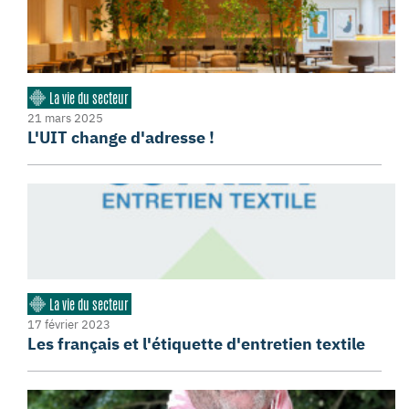
La vie du secteur
21 mars 2025
L'UIT change d'adresse !
La vie du secteur
17 février 2023
Les français et l'étiquette d'entretien textile