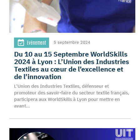
Evènement
5 septembre 2024
Du 10 au 15 Septembre WorldSkills
2024 à Lyon : L’Union des Industries
Textiles au cœur de l’excellence et
de l’innovation
L’Union des Industries Textiles, défenseur et
promoteur des savoir-faire du secteur textile français,
participera aux WorldSkills à Lyon pour mettre en
avant…