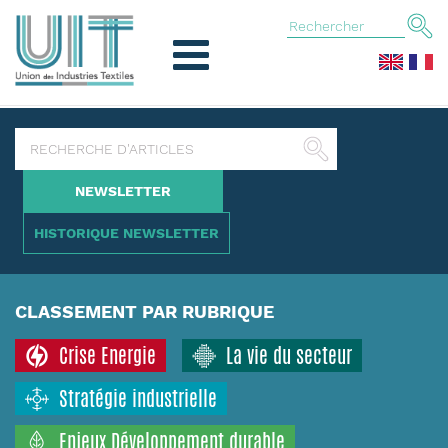
NEWSLETTER
HISTORIQUE NEWSLETTER
CLASSEMENT PAR RUBRIQUE
Crise Energie
La vie du secteur
Stratégie industrielle
Enjeux Développement durable