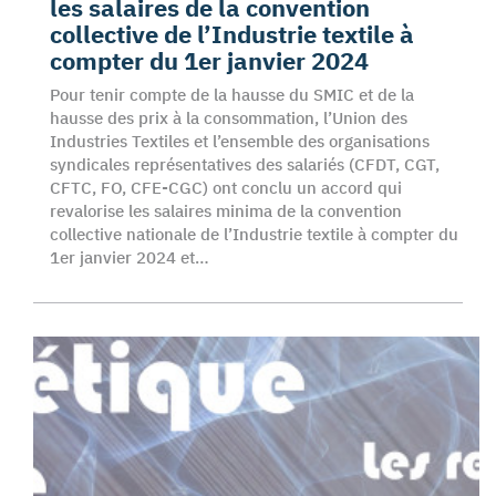
les salaires de la convention
collective de l’Industrie textile à
compter du 1er janvier 2024
Pour tenir compte de la hausse du SMIC et de la
hausse des prix à la consommation, l’Union des
Industries Textiles et l’ensemble des organisations
syndicales représentatives des salariés (CFDT, CGT,
CFTC, FO, CFE-CGC) ont conclu un accord qui
revalorise les salaires minima de la convention
collective nationale de l’Industrie textile à compter du
1er janvier 2024 et…