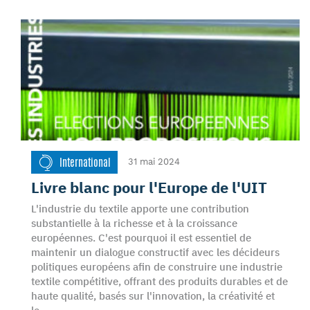
International
31 mai 2024
Livre blanc pour l'Europe de l'UIT
L'industrie du textile apporte une contribution
substantielle à la richesse et à la croissance
européennes. C'est pourquoi il est essentiel de
maintenir un dialogue constructif avec les décideurs
politiques européens afin de construire une industrie
textile compétitive, offrant des produits durables et de
haute qualité, basés sur l'innovation, la créativité et