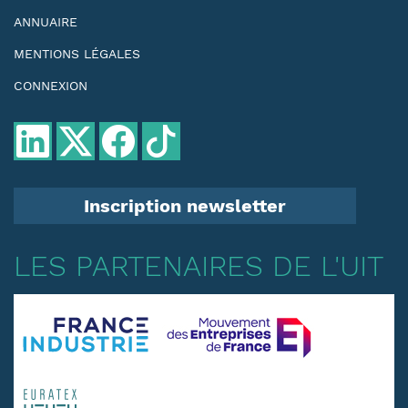
ANNUAIRE
MENTIONS LÉGALES
CONNEXION
Inscription newsletter
LES PARTENAIRES DE L'UIT