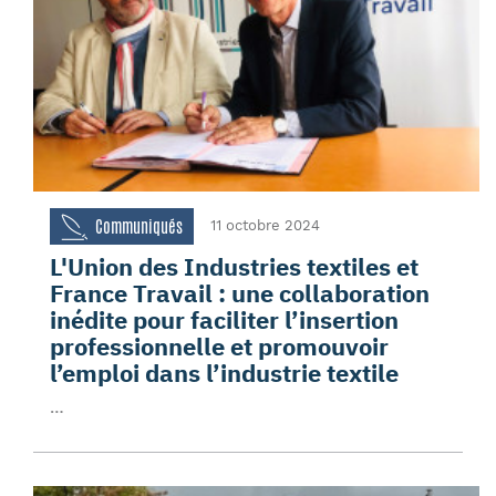
Communiqués
11 octobre 2024
L'Union des Industries textiles et
France Travail : une collaboration
inédite pour faciliter l’insertion
professionnelle et promouvoir
l’emploi dans l’industrie textile
…