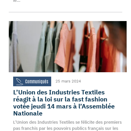
le…
Communiqués
25 mars 2024
L’Union des Industries Textiles
réagit à la loi sur la fast fashion
votée jeudi 14 mars à l’Assemblée
Nationale
L’Union des Industries Textiles se félicite des premiers
pas franchis par les pouvoirs publics français sur les