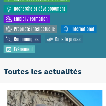
Recherche et développement
Emploi / Formation
Propriété intellectuelle
International
Communiqués
Dans la presse
Evènement
Toutes les actualités