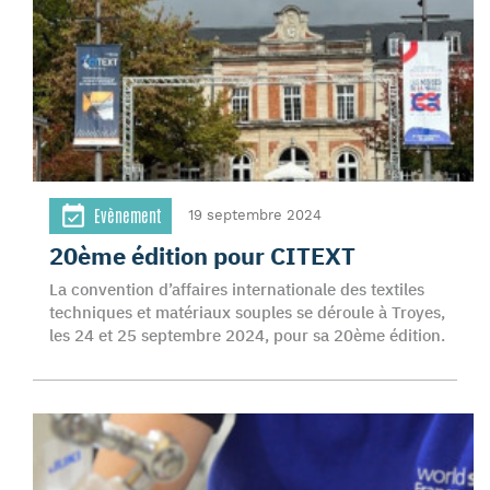
Evènement
19 septembre 2024
20ème édition pour CITEXT
La convention d’affaires internationale des textiles
techniques et matériaux souples se déroule à Troyes,
les 24 et 25 septembre 2024, pour sa 20ème édition.