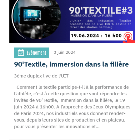
Evènement
3 juin 2024
90'Textile, immersion dans la filière
3ème duplex live de l'UIT
Comment le textile participe-t-il à la performance de
l’athlète, c’est à cette question que vont répondre les
invités de 90’Textile, immersion dans la filière, le 19
juin 2024 à 16h00. A l’approche des Jeux Olympiques
de Paris 2024, nos industriels vous donnent rendez-
vous, depuis leurs sites de production et en plateau,
pour vous présenter les innovations et…