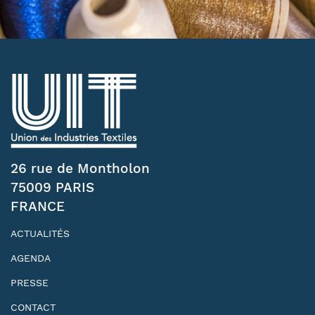
26 rue de Montholon
75009 PARIS
FRANCE
ACTUALITÉS
AGENDA
PRESSE
CONTACT