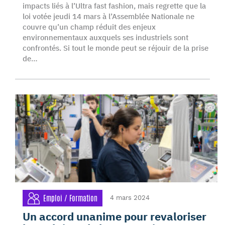
impacts liés à l’Ultra fast fashion, mais regrette que la
loi votée jeudi 14 mars à l’Assemblée Nationale ne
couvre qu’un champ réduit des enjeux
environnementaux auxquels ses industriels sont
confrontés. Si tout le monde peut se réjouir de la prise
de…
Emploi / Formation
4 mars 2024
Un accord unanime pour revaloriser