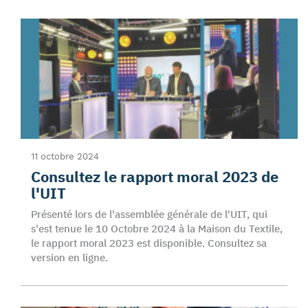
11 octobre 2024
Consultez le rapport moral 2023 de
l'UIT
Présenté lors de l'assemblée générale de l'UIT, qui
s'est tenue le 10 Octobre 2024 à la Maison du Textile,
le rapport moral 2023 est disponible. Consultez sa
version en ligne.