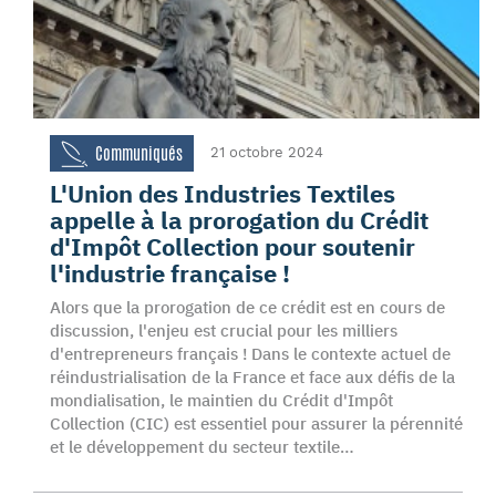
Communiqués
21 octobre 2024
L'Union des Industries Textiles
appelle à la prorogation du Crédit
d'Impôt Collection pour soutenir
l'industrie française !
Alors que la prorogation de ce crédit est en cours de
discussion, l'enjeu est crucial pour les milliers
d'entrepreneurs français ! Dans le contexte actuel de
réindustrialisation de la France et face aux défis de la
mondialisation, le maintien du Crédit d'Impôt
Collection (CIC) est essentiel pour assurer la pérennité
et le développement du secteur textile…