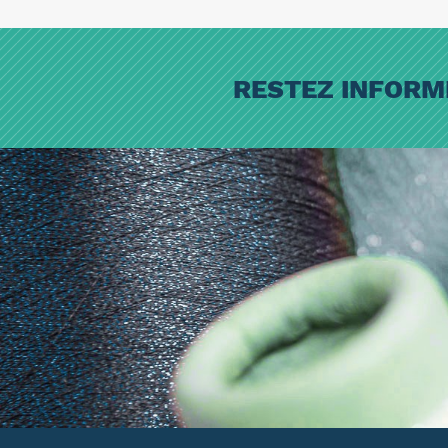
RESTEZ INFORM