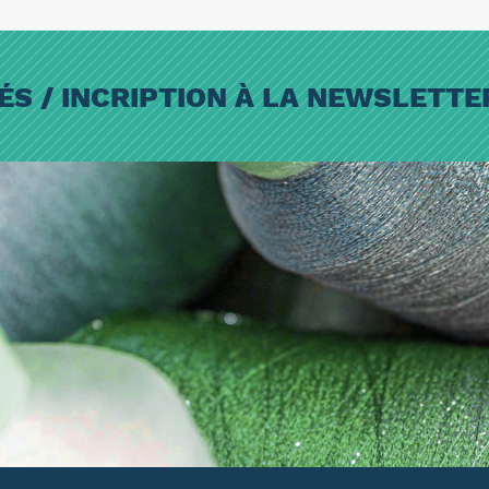
ÉS / INCRIPTION À LA NEWSLETT