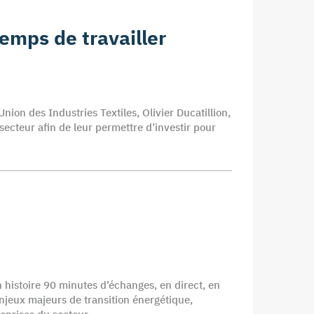
temps de travailler
nion des Industries Textiles, Olivier Ducatillion,
 secteur afin de leur permettre d’investir pour
n histoire 90 minutes d’échanges, en direct, en
 enjeux majeurs de transition énergétique,