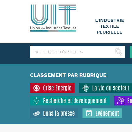
L'INDUSTRIE
TEXTILE
PLURIELLE
CLASSEMENT PAR RUBRIQUE
Crise Energie
La vie du secteur
Recherche et développement
Em
Dans la presse
Evènement