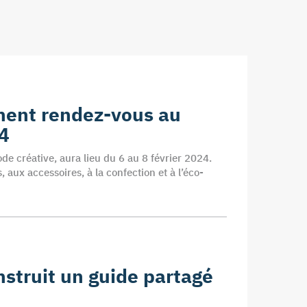
nnent rendez-vous au
24
de créative, aura lieu du 6 au 8 février 2024.
, aux accessoires, à la confection et à l’éco-
onstruit un guide partagé