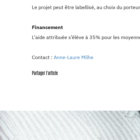
Le projet peut être labellisé, au choix du porteur
Financement
L’aide attribuée s’élève à 35% pour les moyenne
Contact :
Anne-Laure Milhe
Partager l'article