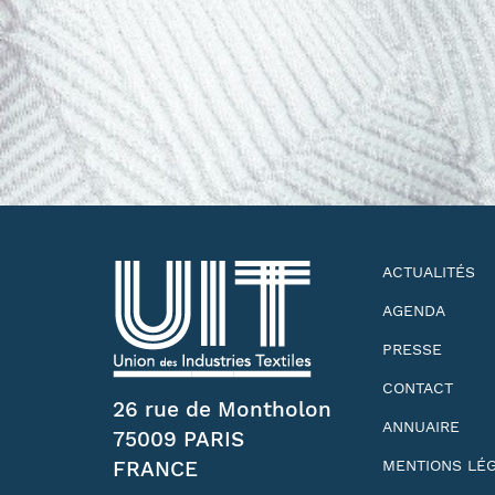
ACTUALITÉS
AGENDA
PRESSE
CONTACT
26 rue de Montholon
ANNUAIRE
75009 PARIS
FRANCE
MENTIONS LÉ