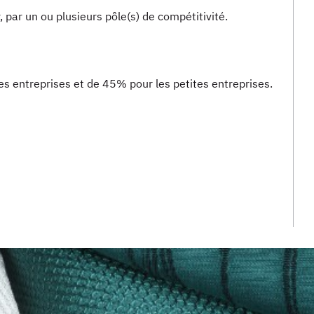
, par un ou plusieurs pôle(s) de compétitivité.
s entreprises et de 45% pour les petites entreprises.