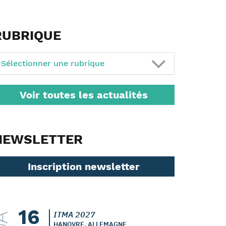
RUBRIQUE
Sélectionner une rubrique
Voir toutes les actualités
NEWSLETTER
Inscription newsletter
16
ITMA 2027
HANOVRE, ALLEMAGNE