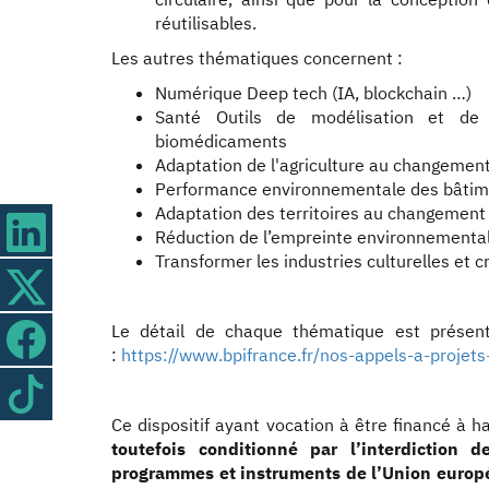
réutilisables.
Les autres thématiques concernent :
Numérique Deep tech (IA, blockchain …)
Santé Outils de modélisation et de
biomédicaments
Adaptation de l'agriculture au changement
Performance environnementale des bâtim
Adaptation des territoires au changement
Réduction de l’empreinte environnementa
Transformer les industries culturelles et 
Le détail de chaque thématique est présent
:
https://www.bpifrance.fr/nos-appels-a-projet
Ce dispositif ayant vocation à être financé à
toutefois conditionné par l’interdiction d
programmes et instruments de l’Union europ