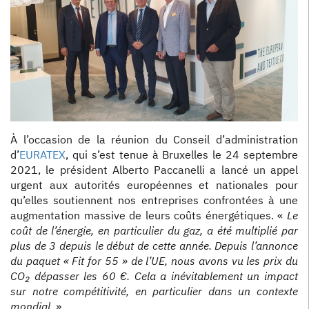
À l’occasion de la réunion du Conseil d’administration
d’
EURATEX
, qui s’est tenue à Bruxelles le 24 septembre
2021, le président Alberto Paccanelli a lancé un appel
urgent aux autorités européennes et nationales pour
qu’elles soutiennent nos entreprises confrontées à une
augmentation massive de leurs coûts énergétiques. «
Le
coût de l’énergie, en particulier du gaz, a été multiplié par
plus de 3 depuis le début de cette année. Depuis l’annonce
du paquet « Fit for 55 » de l’UE, nous avons vu les prix du
CO
dépasser les 60 €. Cela a inévitablement un impact
2
sur notre compétitivité, en particulier dans un contexte
mondial.
»