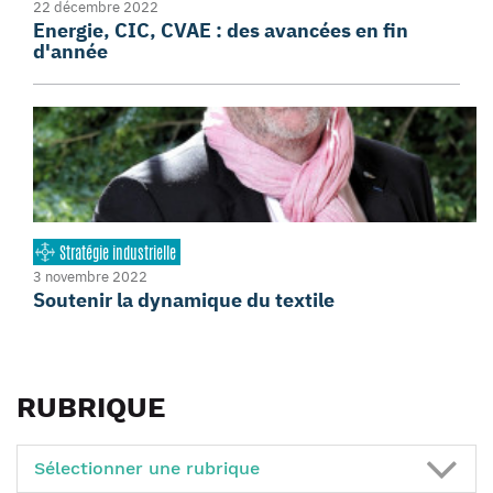
22 décembre 2022
Energie, CIC, CVAE : des avancées en fin
d'année
Stratégie industrielle
3 novembre 2022
Soutenir la dynamique du textile
RUBRIQUE
Sélectionner une rubrique