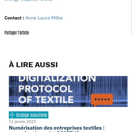
Contact :
Anne-Laure Milhe
Partager l'article
À LIRE AUSSI
Stratégie industrielle
11 janvier 2023
Numérisation des entreprises textiles :