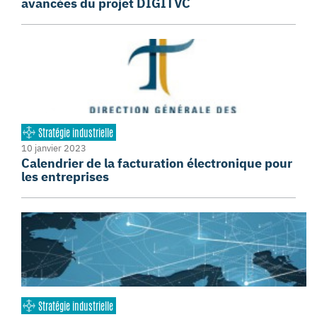
avancées du projet DIGITVC
Stratégie industrielle
10 janvier 2023
Calendrier de la facturation électronique pour
les entreprises
Stratégie industrielle