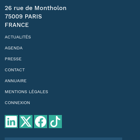
26 rue de Montholon
75009 PARIS
FRANCE
ACTUALITÉS
AGENDA
PRESSE
CONTACT
ANNUAIRE
MENTIONS LÉGALES
CONNEXION