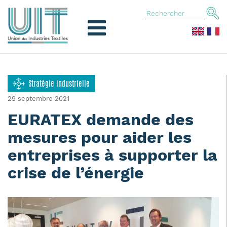
Stratégie industrielle
29 septembre 2021
EURATEX demande des
mesures pour aider les
entreprises à supporter la
crise de l’énergie