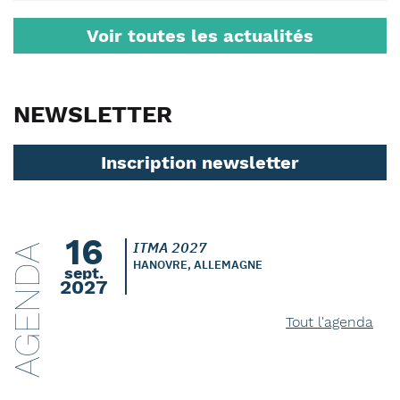
Voir toutes les actualités
NEWSLETTER
Inscription newsletter
16
ITMA 2027
AGENDA
HANOVRE, ALLEMAGNE
sept.
2027
Tout l'agenda