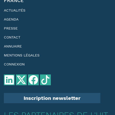
FRANCE
ACTUALITÉS
AGENDA
PRESSE
CONTACT
ANNUAIRE
MENTIONS LÉGALES
CONNEXION
Inscription newsletter