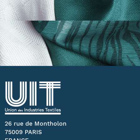
26 rue de Montholon
75009 PARIS