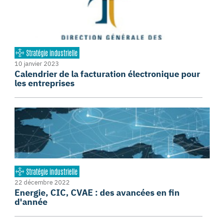
Stratégie industrielle
10 janvier 2023
Calendrier de la facturation électronique pour
les entreprises
Stratégie industrielle
22 décembre 2022
Energie, CIC, CVAE : des avancées en fin
d'année