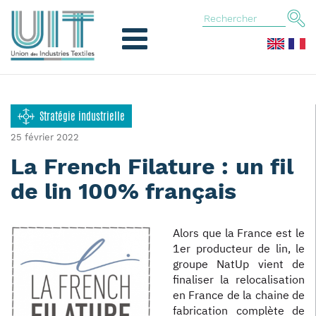
Stratégie industrielle
25 février 2022
La French Filature : un fil
de lin 100% français
Alors que la France est le
1er producteur de lin, le
groupe NatUp vient de
finaliser la relocalisation
en France de la chaine de
fabrication complète de