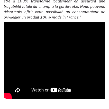
être à 100% transformé localement en assurant une
traçabilité totale du champ à la garde-robe. Nous pouvons
désormais offrir cette possibilité au consommateur de
privilégier un produit 100% made in France."