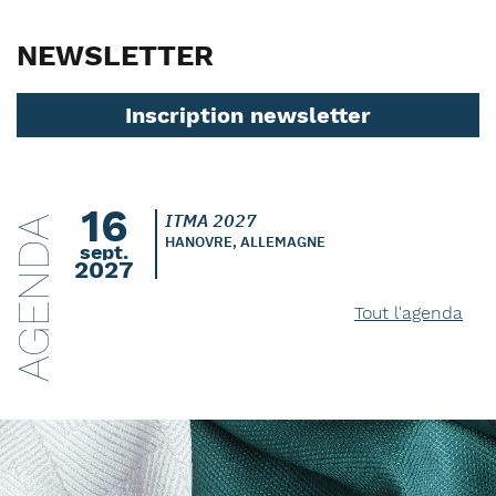
NEWSLETTER
Inscription newsletter
16
ITMA 2027
AGENDA
HANOVRE, ALLEMAGNE
sept.
2027
Tout l'agenda