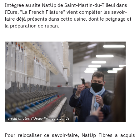
Intégrée au site NatUp de Saint-Martin-du-Tilleul dans
l’Eure, "La French Filature" vient compléter les savoir-
faire déjà présents dans cette usine, dont le peignage et
la préparation de ruban.
crédit photos @Jean-François Lange
Pour relocaliser ce savoir-faire, NatUp Fibres a acquis