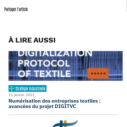
Partager l'article
À LIRE AUSSI
Stratégie industrielle
11 janvier 2023
Numérisation des entreprises textiles :
avancées du projet DIGITVC