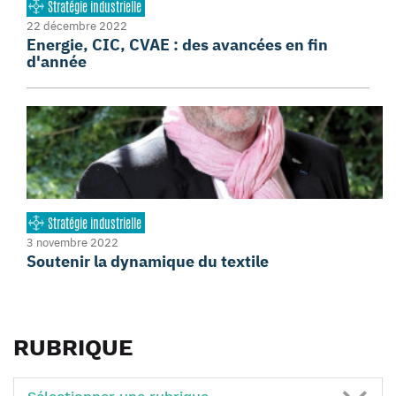
Stratégie industrielle
22 décembre 2022
Energie, CIC, CVAE : des avancées en fin
d'année
Stratégie industrielle
3 novembre 2022
Soutenir la dynamique du textile
RUBRIQUE