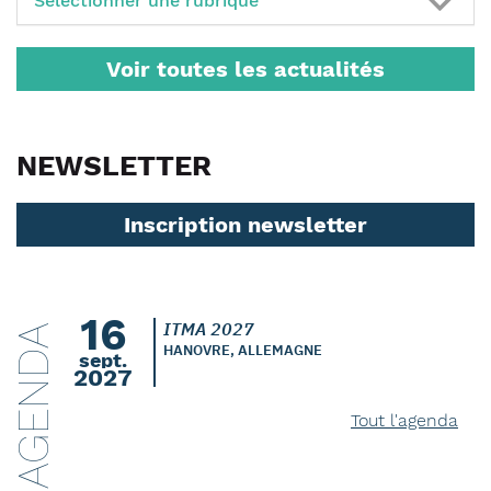
Sélectionner une rubrique
Voir toutes les actualités
NEWSLETTER
Inscription newsletter
16
ITMA 2027
AGENDA
HANOVRE, ALLEMAGNE
sept.
2027
Tout l'agenda