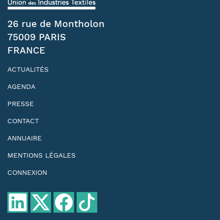
26 rue de Montholon
75009 PARIS
FRANCE
ACTUALITÉS
AGENDA
PRESSE
CONTACT
ANNUAIRE
MENTIONS LÉGALES
CONNEXION