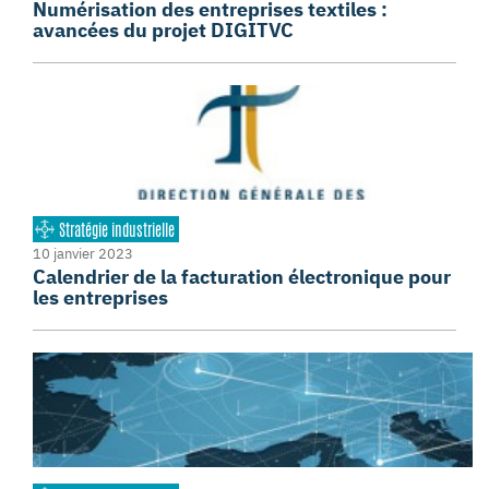
Numérisation des entreprises textiles :
avancées du projet DIGITVC
Stratégie industrielle
10 janvier 2023
Calendrier de la facturation électronique pour
les entreprises