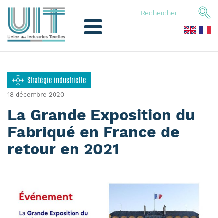
Stratégie industrielle
18 décembre 2020
La Grande Exposition du
Fabriqué en France de
retour en 2021