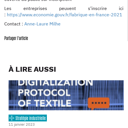
Les entreprises peuvent s'inscrire ici
:
https://www.economie.gouv.fr/fabrique-en-france-2021
Contact :
Anne-Laure Milhe
Partager l'article
À LIRE AUSSI
Stratégie industrielle
11 janvier 2023