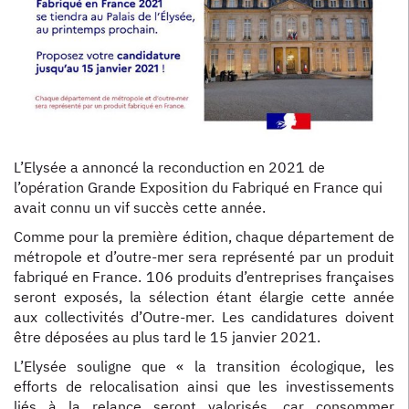
L’Elysée a annoncé la reconduction en 2021 de
l’opération Grande Exposition du Fabriqué en France qui
avait connu un vif succès cette année.
Comme pour la première édition, chaque département de
métropole et d’outre-mer sera représenté par un produit
fabriqué en France. 106 produits d’entreprises françaises
seront exposés, la sélection étant élargie cette année
aux collectivités d’Outre-mer. Les candidatures doivent
être déposées au plus tard le 15 janvier 2021.
L’Elysée souligne que « la transition écologique, les
efforts de relocalisation ainsi que les investissements
liés à la relance seront valorisés, car consommer