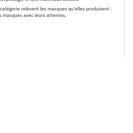
 catégorie relèvent les masques qu'elles produisent :
es masques avec leurs attentes.