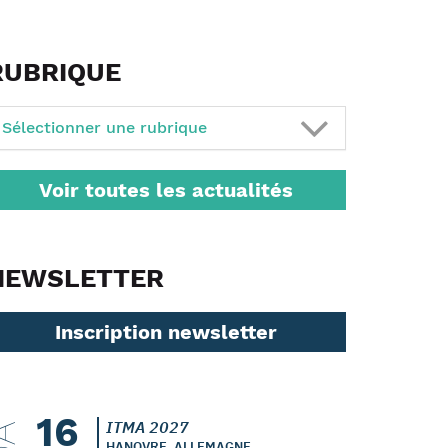
RUBRIQUE
Sélectionner une rubrique
Voir toutes les actualités
NEWSLETTER
Inscription newsletter
16
ITMA 2027
HANOVRE, ALLEMAGNE