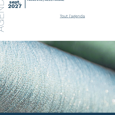
ENDA
sept.
2027
Tout l'agenda