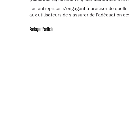
Les entreprises s'engagent à préciser de quelle
aux utilisateurs de s'assurer de l'adéquation d
Partager l'article