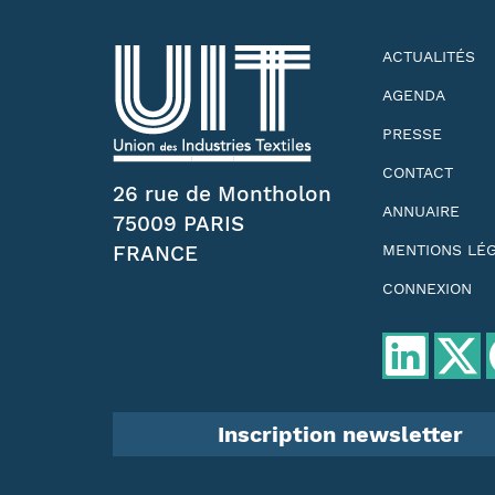
ACTUALITÉS
AGENDA
PRESSE
CONTACT
26 rue de Montholon
ANNUAIRE
75009 PARIS
FRANCE
MENTIONS LÉ
CONNEXION
Inscription newsletter