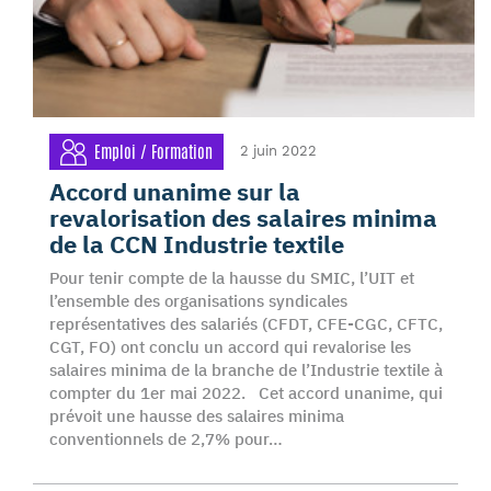
Emploi / Formation
2 juin 2022
Accord unanime sur la
revalorisation des salaires minima
de la CCN Industrie textile
Pour tenir compte de la hausse du SMIC, l’UIT et
l’ensemble des organisations syndicales
représentatives des salariés (CFDT, CFE-CGC, CFTC,
CGT, FO) ont conclu un accord qui revalorise les
salaires minima de la branche de l’Industrie textile à
compter du 1er mai 2022. Cet accord unanime, qui
prévoit une hausse des salaires minima
conventionnels de 2,7% pour…