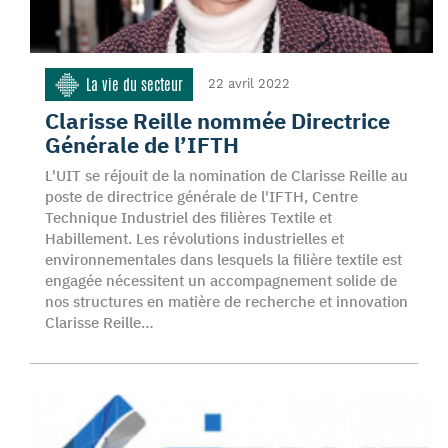
La vie du secteur
22 avril 2022
Clarisse Reille nommée Directrice
Générale de l’IFTH
L'UIT se réjouit de la nomination de Clarisse Reille au
poste de directrice générale de l'IFTH, Centre
Technique Industriel des filières Textile et
Habillement. Les révolutions industrielles et
environnementales dans lesquels la filière textile est
engagée nécessitent un accompagnement solide de
nos structures en matière de recherche et innovation
Clarisse Reille…