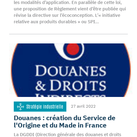
les modalités d’application. En parallèle de cette loi,
une proposition de Règlement vient d’être publiée qui
révise la directive sur l’écoconception. L’« initiative
relative aux produits durables » ou SPI…
Stratégie industrielle
27 avril 2022
Douanes : création du Service de
l'Origine et du Made in France
La DGDDI (Direction générale des douanes et droits