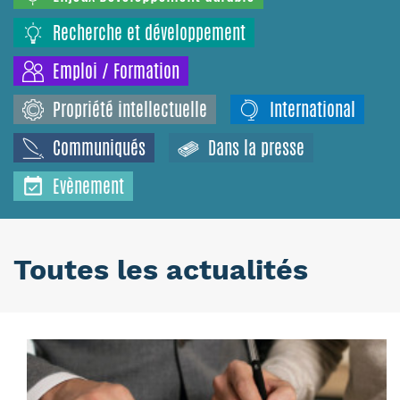
Recherche et développement
Emploi / Formation
Propriété intellectuelle
International
Communiqués
Dans la presse
Evènement
Toutes les actualités