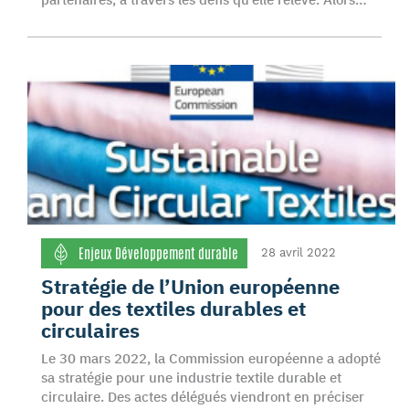
Enjeux Développement durable
28 avril 2022
Stratégie de l’Union européenne
pour des textiles durables et
circulaires
Le 30 mars 2022, la Commission européenne a adopté
sa stratégie pour une industrie textile durable et
circulaire. Des actes délégués viendront en préciser