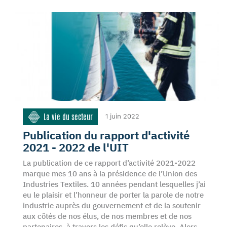
La vie du secteur
1 juin 2022
Publication du rapport d'activité
2021 - 2022 de l'UIT
La publication de ce rapport d’activité 2021-2022
marque mes 10 ans à la présidence de l’Union des
Industries Textiles. 10 années pendant lesquelles j’ai
eu le plaisir et l’honneur de porter la parole de notre
industrie auprès du gouvernement et de la soutenir
aux côtés de nos élus, de nos membres et de nos
partenaires, à travers les défis qu’elle relève. Alors…