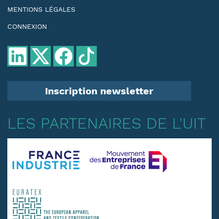
MENTIONS LÉGALES
CONNEXION
Inscription newsletter
LES PARTENAIRES DE L'UIT