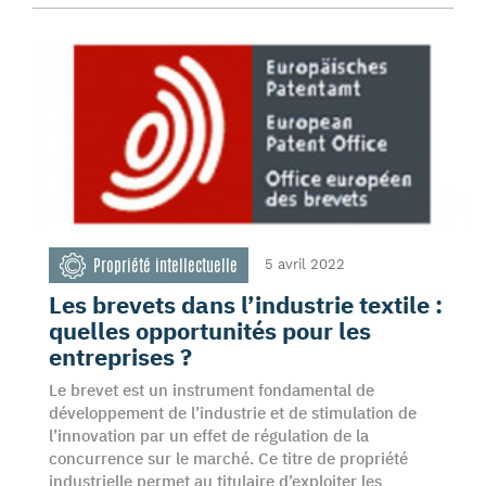
Propriété intellectuelle
5 avril 2022
Les brevets dans l’industrie textile :
quelles opportunités pour les
entreprises ?
Le brevet est un instrument fondamental de
développement de l’industrie et de stimulation de
l’innovation par un effet de régulation de la
concurrence sur le marché. Ce titre de propriété
industrielle permet au titulaire d’exploiter les