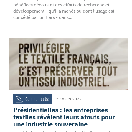
bénéfices découlant des efforts de recherche et
développement - qu’il a menés ou dont l’usage est
concédé par un tiers - dans…
Communiqués
29 mars 2022
Présidentielles : les entreprises
textiles révèlent leurs atouts pour
une industrie souveraine