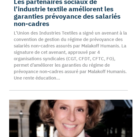
Les partenaires sociaux de
l’industrie textile améliorent les
garanties prévoyance des salariés
non-cadres
L’Union des Industries Textiles a signé un avenant à la
convention de gestion du régime de prévoyance des
salariés non-cadres assurés par Malakoff Humanis. La
signature de cet avenant, approuvé par 4
organisations syndicales (CGT, CFDT, CFTC, FO),
permet d’améliorer les garanties du régime de
prévoyance non-cadres assuré par Malakoff Humanis.
Une rente éducation…