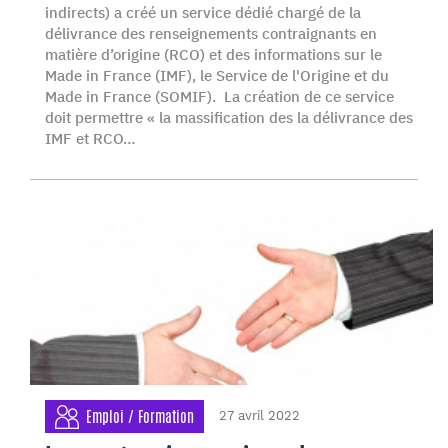
indirects) a créé un service dédié chargé de la
délivrance des renseignements contraignants en
matière d’origine (RCO) et des informations sur le
Made in France (IMF), le Service de l'Origine et du
Made in France (SOMIF). La création de ce service
doit permettre « la massification des la délivrance des
IMF et RCO…
Emploi / Formation
27 avril 2022