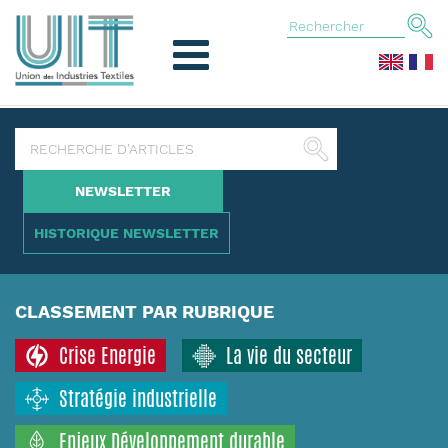
NEWSLETTER
HISTORIQUE NEWSLETTER
CLASSEMENT PAR RUBRIQUE
Crise Energie
La vie du secteur
Stratégie industrielle
Enjeux Développement durable