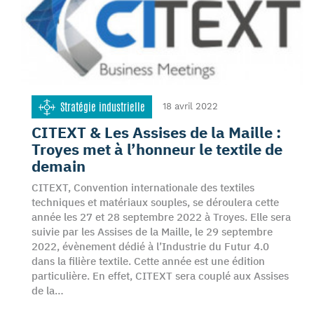
Stratégie industrielle
18 avril 2022
CITEXT & Les Assises de la Maille :
Troyes met à l’honneur le textile de
demain
CITEXT, Convention internationale des textiles
techniques et matériaux souples, se déroulera cette
année les 27 et 28 septembre 2022 à Troyes. Elle sera
suivie par les Assises de la Maille, le 29 septembre
2022, évènement dédié à l’Industrie du Futur 4.0
dans la filière textile. Cette année est une édition
particulière. En effet, CITEXT sera couplé aux Assises
de la…