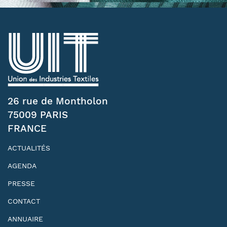
26 rue de Montholon
75009 PARIS
FRANCE
ACTUALITÉS
AGENDA
PRESSE
CONTACT
ANNUAIRE