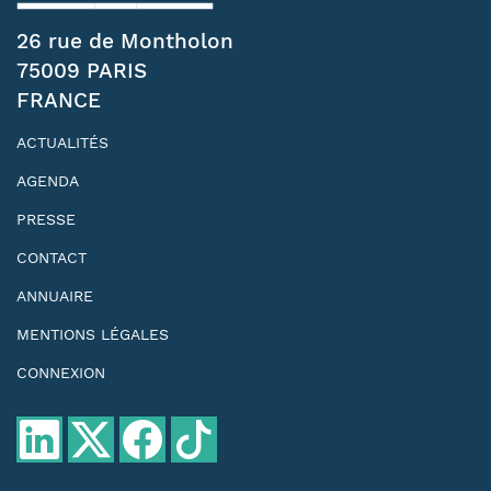
26 rue de Montholon
75009 PARIS
FRANCE
ACTUALITÉS
AGENDA
PRESSE
CONTACT
ANNUAIRE
MENTIONS LÉGALES
CONNEXION