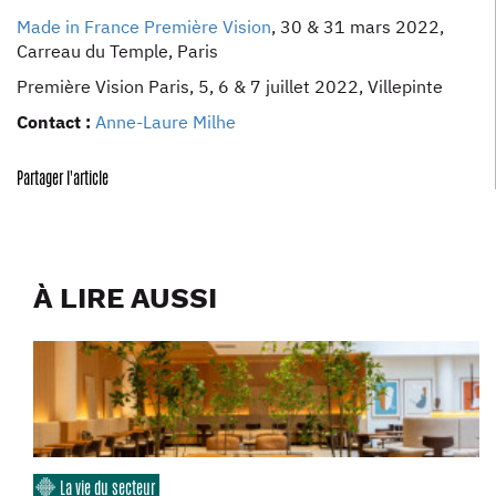
Made in France Première Vision
, 30 & 31 mars 2022,
Carreau du Temple, Paris
Première Vision Paris, 5, 6 & 7 juillet 2022, Villepinte
Contact :
Anne-Laure Milhe
Partager l'article
À LIRE AUSSI
La vie du secteur