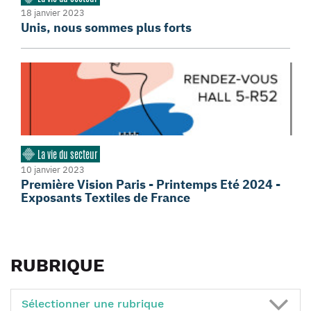
18 janvier 2023
Unis, nous sommes plus forts
La vie du secteur
10 janvier 2023
Première Vision Paris - Printemps Eté 2024 -
Exposants Textiles de France
RUBRIQUE
Sélectionner une rubrique