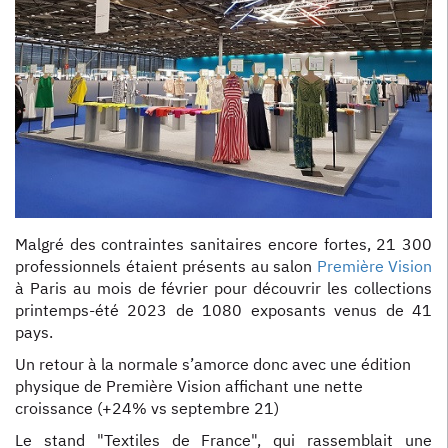
Malgré des contraintes sanitaires encore fortes, 21 300
professionnels étaient présents au salon
Première Vision
à Paris au mois de février pour découvrir les collections
printemps-été 2023 de 1080 exposants venus de 41
pays.
Un retour à la normale s’amorce donc avec une édition
physique de Première Vision affichant une nette
croissance (+24% vs septembre 21)
Le stand "Textiles de France", qui rassemblait une