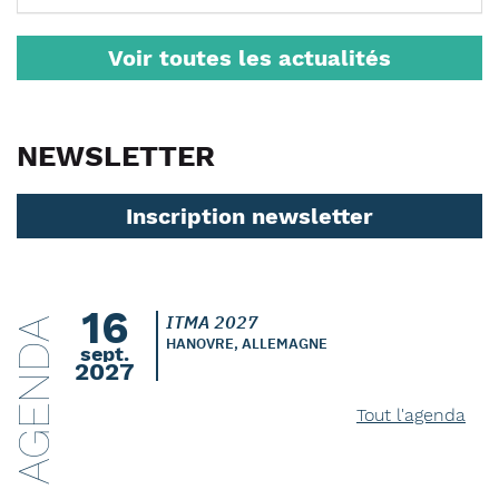
Voir toutes les actualités
NEWSLETTER
Inscription newsletter
16
ITMA 2027
AGENDA
HANOVRE, ALLEMAGNE
sept.
2027
Tout l'agenda