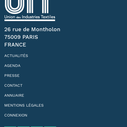
26 rue de Montholon
75009 PARIS
FRANCE
ACTUALITÉS
AGENDA
PRESSE
CONTACT
ANNUAIRE
MENTIONS LÉGALES
CONNEXION