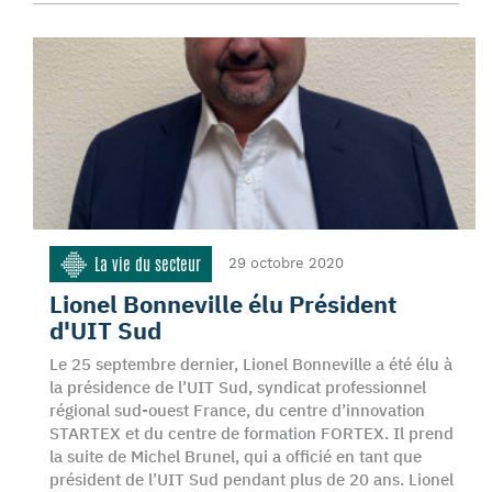
La vie du secteur
29 octobre 2020
Lionel Bonneville élu Président
d'UIT Sud
Le 25 septembre dernier, Lionel Bonneville a été élu à
la présidence de l’UIT Sud, syndicat professionnel
régional sud-ouest France, du centre d’innovation
STARTEX et du centre de formation FORTEX. Il prend
la suite de Michel Brunel, qui a officié en tant que
président de l’UIT Sud pendant plus de 20 ans. Lionel