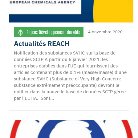
Enjeux Développement durable
4 novembre 2020
Actualités REACH
Notification des substances SVHC sur la base de
données SCIP A partir du 5 janvier 2021, les
entreprises établies dans l’UE qui fournissent des
articles contenant plus de 0,1% (masse/masse) d’une
substance SVHC (Substance of Very High Concern:
substance extrêmement préoccupante) devront le
notifier dans la nouvelle base de données SCIP gérée
par l’ECHA. Sont…