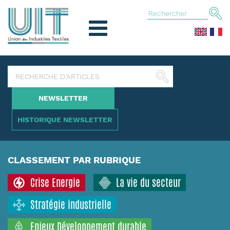
NEWSLETTER
HISTORIQUE NEWSLETTER
CLASSEMENT PAR RUBRIQUE
Crise Energie
La vie du secteur
Stratégie industrielle
Enjeux Développement durable