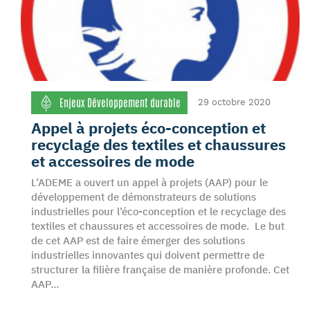
Enjeux Développement durable
29 octobre 2020
Appel à projets éco-conception et
recyclage des textiles et chaussures
et accessoires de mode
L’ADEME a ouvert un appel à projets (AAP) pour le
développement de démonstrateurs de solutions
industrielles pour l’éco-conception et le recyclage des
textiles et chaussures et accessoires de mode. Le but
de cet AAP est de faire émerger des solutions
industrielles innovantes qui doivent permettre de
structurer la filière française de manière profonde. Cet
AAP…