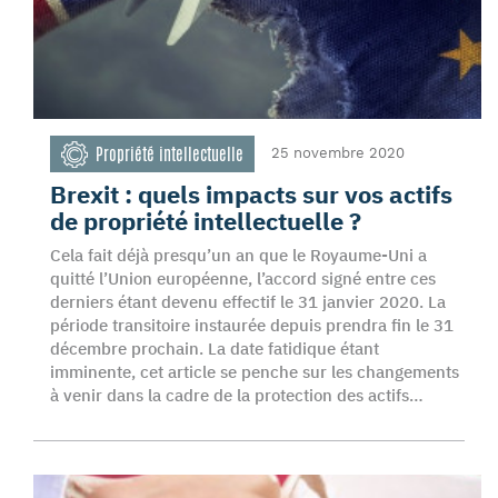
Propriété intellectuelle
25 novembre 2020
Brexit : quels impacts sur vos actifs
de propriété intellectuelle ?
Cela fait déjà presqu’un an que le Royaume-Uni a
quitté l’Union européenne, l’accord signé entre ces
derniers étant devenu effectif le 31 janvier 2020. La
période transitoire instaurée depuis prendra fin le 31
décembre prochain. La date fatidique étant
imminente, cet article se penche sur les changements
à venir dans la cadre de la protection des actifs…