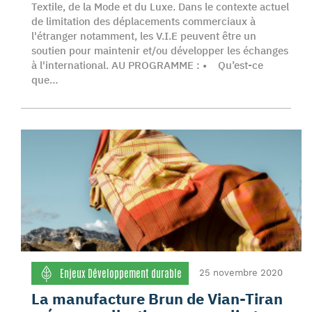
Textile, de la Mode et du Luxe. Dans le contexte actuel
de limitation des déplacements commerciaux à
l'étranger notamment, les V.I.E peuvent être un
soutien pour maintenir et/ou développer les échanges
à l'international. AU PROGRAMME : • Qu’est-ce
que…
Enjeux Développement durable
25 novembre 2020
La manufacture Brun de Vian-Tiran