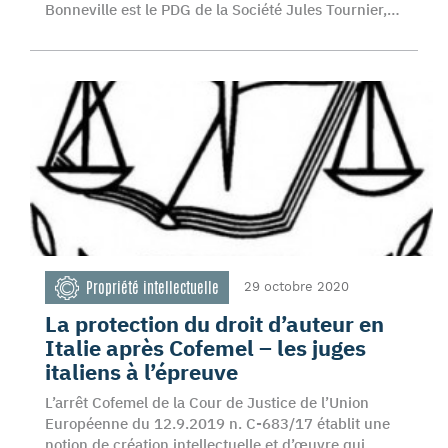
Bonneville est le PDG de la Société Jules Tournier,…
Propriété intellectuelle
29 octobre 2020
La protection du droit d’auteur en
Italie après Cofemel – les juges
italiens à l’épreuve
L’arrêt Cofemel de la Cour de Justice de l’Union
Européenne du 12.9.2019 n. C-683/17 établit une
notion de création intellectuelle et d’œuvre qui