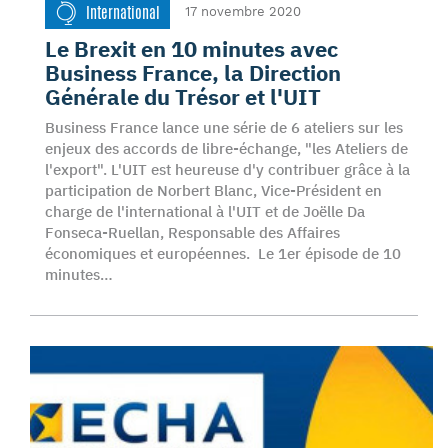
International
17 novembre 2020
Le Brexit en 10 minutes avec
Business France, la Direction
Générale du Trésor et l'UIT
Business France lance une série de 6 ateliers sur les
enjeux des accords de libre-échange, "les Ateliers de
l'export". L'UIT est heureuse d'y contribuer grâce à la
participation de Norbert Blanc, Vice-Président en
charge de l'international à l'UIT et de Joëlle Da
Fonseca-Ruellan, Responsable des Affaires
économiques et européennes. Le 1er épisode de 10
minutes…