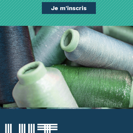
Je m'inscris