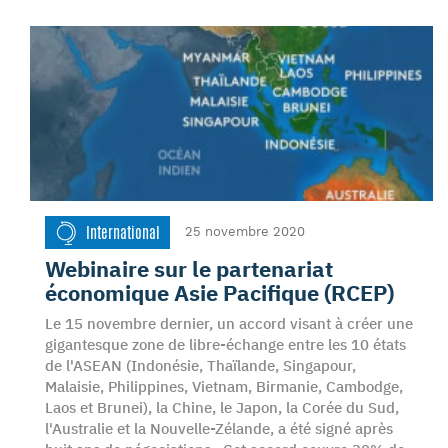
International
25 novembre 2020
Webinaire sur le partenariat
économique Asie Pacifique (RCEP)
Le 15 novembre dernier, un accord visant à créer une
gigantesque zone de libre-échange entre les 10 états
de l'ASEAN (Indonésie, Thaïlande, Singapour,
Malaisie, Philippines, Vietnam, Birmanie, Cambodge,
Laos et Brunei), la Chine, le Japon, la Corée du Sud,
l'Australie et la Nouvelle-Zélande, a été signé après