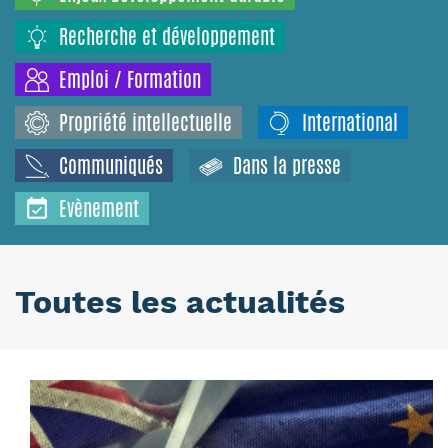
Recherche et développement
Emploi / Formation
Propriété intellectuelle
International
Communiqués
Dans la presse
Evènement
Toutes les actualités