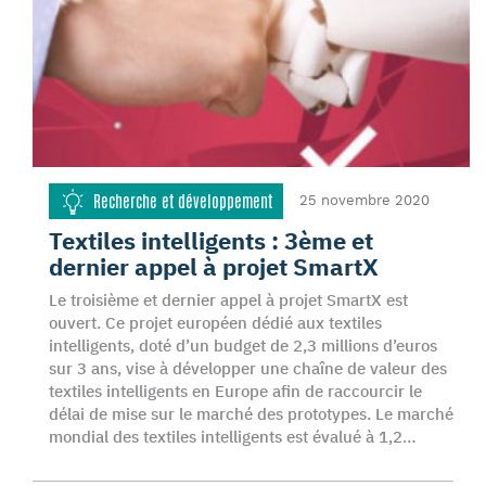
Recherche et développement
25 novembre 2020
Textiles intelligents : 3ème et
dernier appel à projet SmartX
Le troisième et dernier appel à projet SmartX est
ouvert. Ce projet européen dédié aux textiles
intelligents, doté d’un budget de 2,3 millions d’euros
sur 3 ans, vise à développer une chaîne de valeur des
textiles intelligents en Europe afin de raccourcir le
délai de mise sur le marché des prototypes. Le marché
mondial des textiles intelligents est évalué à 1,2…