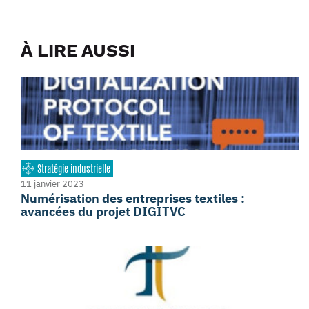
À LIRE AUSSI
Stratégie industrielle
11 janvier 2023
Numérisation des entreprises textiles :
avancées du projet DIGITVC