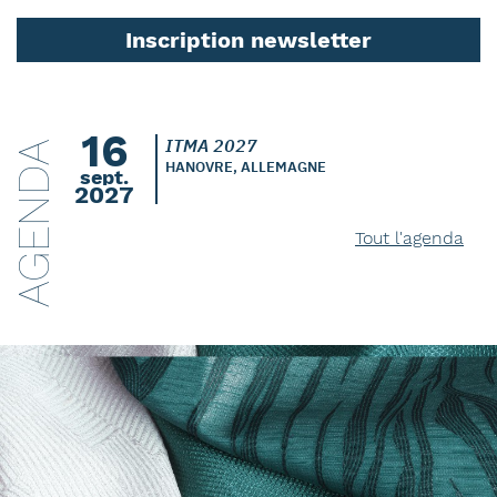
Inscription newsletter
16
ITMA 2027
AGENDA
HANOVRE, ALLEMAGNE
sept.
2027
Tout l'agenda