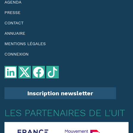
AGENDA
PRESSE
CONTACT
ANNUAIRE
MENTIONS LÉGALES
CONNEXION
Inscription newsletter
LES PARTENAIRES DE L'UIT