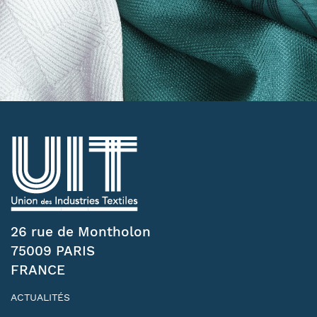
26 rue de Montholon
75009 PARIS
FRANCE
ACTUALITÉS