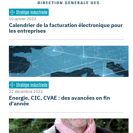
Stratégie industrielle
10 janvier 2023
Calendrier de la facturation électronique pour
les entreprises
Stratégie industrielle
22 décembre 2022
Energie, CIC, CVAE : des avancées en fin
d'année