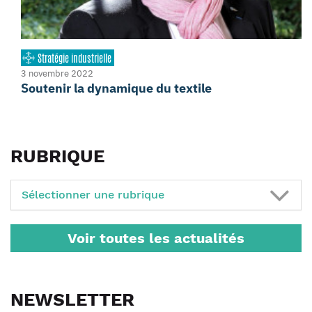
Stratégie industrielle
3 novembre 2022
Soutenir la dynamique du textile
RUBRIQUE
Sélectionner une rubrique
Voir toutes les actualités
NEWSLETTER