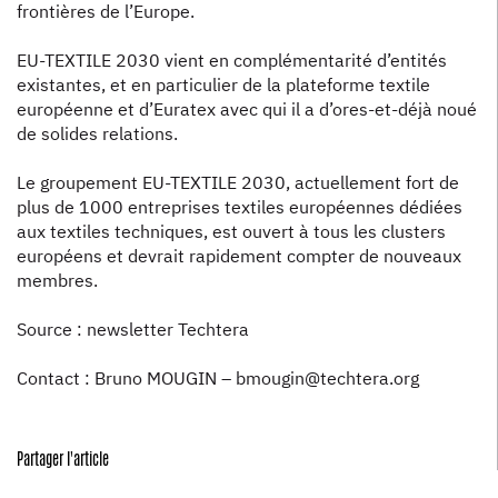
frontières de l’Europe.
EU-TEXTILE 2030 vient en complémentarité d’entités
existantes, et en particulier de la plateforme textile
européenne et d’Euratex avec qui il a d’ores-et-déjà noué
de solides relations.
Le groupement EU-TEXTILE 2030, actuellement fort de
plus de 1000 entreprises textiles européennes dédiées
aux textiles techniques, est ouvert à tous les clusters
européens et devrait rapidement compter de nouveaux
membres.
Source : newsletter Techtera
Contact : Bruno MOUGIN – bmougin@techtera.org
Partager l'article